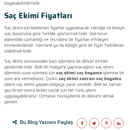
boyanabilmektedir.
Saç Ekimi Fiyatları
Saç ekimi için belirlenen fiyatlar uygulanacak tekniğe ve bireyin
saç durumuna göre farklılık göstermektedir. Doktorun
alanındaki uzmanlığı ve tecrübesi de fiyatları etkileyen
etmenlerdendir. Hastane ya da kliniğe göre de fiyat farklılıkları
olabilmektedir.
Saç ekimi sonrasındaki bazı işlemlere de dikkat etmek
gerekmektedir. Belli bir maliyete yaptıracağınız saç ekimi
işleminin uzun sürmesi için
saç ekimi saç boyama
işlemine bir
süre ara vermelisiniz. Çünkü
saç ekimi sonrası saç boyama
işlemi saç ekimi yapılan bölgeye zarar verebilir. Belli bir zaman
geçtikten sonra ekilen saçlar için her türlü işlemi
uygulayabilirsiniz. Uzmanın tavsiyelerini de dikkate almak
gerekir.
Bu Blog Yazısını Paylaş