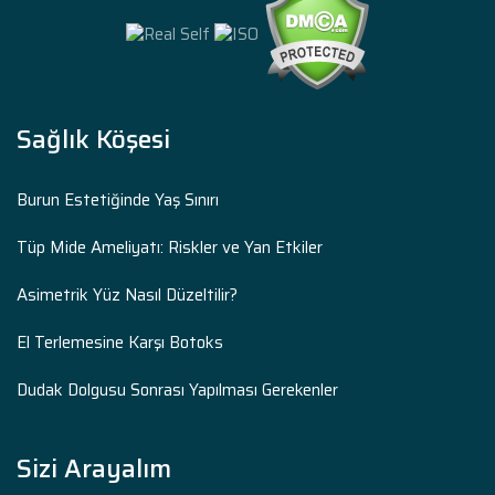
Sağlık Köşesi
Burun Estetiğinde Yaş Sınırı
Tüp Mide Ameliyatı: Riskler ve Yan Etkiler
Asimetrik Yüz Nasıl Düzeltilir?
El Terlemesine Karşı Botoks
Dudak Dolgusu Sonrası Yapılması Gerekenler
Sizi Arayalım