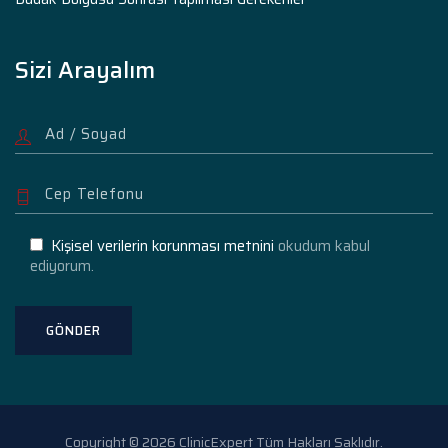
Sizi Arayalım
Kişisel verilerin korunması metnini
okudum kabul
ediyorum.
Copyright © 2026 ClinicExpert Tüm Hakları Saklıdır.