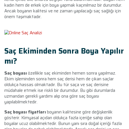
kadın hem de erkek için boya yapmak kaçınılmaz bir durumdur.
Ancak boyanın kalitesi ve ne zaman yapılacağı saç sağlığı için
önem taşımaktadır.
Saç Ekiminden Sonra Boya Yapılır
mı?
Saç boyası
özellikle saç ekiminden hemen sonra yapılmaz.
Ekim işleminden sonra hem saç derisi hem de çıkan saçlar
oldukça hassas olmaktadır. Bu tür saça ve saç derisine
müdahale etmek ise riskli bir durumdur. Bu gibi durumlarda
uzmandan gerekli yardımı alıp ona göre saç boyası
yapılabilmektedir.
Saç boyası fiyatları
boyanın kalitesine göre değişkenlik
gösterir. Kimyasal açıdan oldukça fazla içeriğe sahip olan
boyalar ucuz olabilmektedir. Bunun yanı sıra doğal içeriği fazla