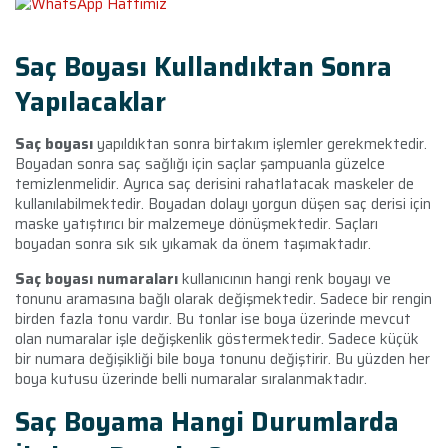
Saç Boyası Kullandıktan Sonra
Yapılacaklar
Saç boyası
yapıldıktan sonra birtakım işlemler gerekmektedir.
Boyadan sonra saç sağlığı için saçlar şampuanla güzelce
temizlenmelidir. Ayrıca saç derisini rahatlatacak maskeler de
kullanılabilmektedir. Boyadan dolayı yorgun düşen saç derisi için
maske yatıştırıcı bir malzemeye dönüşmektedir. Saçları
boyadan sonra sık sık yıkamak da önem taşımaktadır.
Saç boyası numaraları
kullanıcının hangi renk boyayı ve
tonunu aramasına bağlı olarak değişmektedir. Sadece bir rengin
birden fazla tonu vardır. Bu tonlar ise boya üzerinde mevcut
olan numaralar işle değişkenlik göstermektedir. Sadece küçük
bir numara değişikliği bile boya tonunu değiştirir. Bu yüzden her
boya kutusu üzerinde belli numaralar sıralanmaktadır.
Saç Boyama Hangi Durumlarda