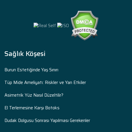
Sağlık Köşesi
Burun Estetiğinde Yaş Sınırı
Tüp Mide Ameliyatı: Riskler ve Yan Etkiler
Asimetrik Yüz Nasıl Düzeltilir?
El Terlemesine Karşı Botoks
Dudak Dolgusu Sonrası Yapılması Gerekenler