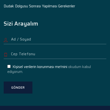
Dudak Dolgusu Sonrası Yapılması Gerekenler
Sizi Arayalım
Kişisel verilerin korunması metnini
okudum kabul
ediyorum.