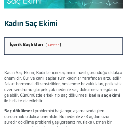
Kadın Saç Ekimi
İçerik Başlıkları
Göster
Kadın Saç Ekimi, Kadınlar için saçlarının nasıl göründüğü oldukça
önemlidir. Gür ve canlı saçlar tüm kadınlar tarafından arzu edilir
fakat hormonal düzensizlikler, beslenme bozuklukları, polikistik
over sendromu gibi pek çok nedenle saç dökülmesi meydana
gelebilir. Günümüzde erkek tip saç dökülmesi
kadın saç ekimi
ile birlikte giderilebilir.
Saç dökülmesi
problemini başlangıç aşamasındayken
durdurmak oldukça önemlidir. Bu nedenle 2-3 aydan uzun
süredir dökülme problemi yaşıyorsanız mutlaka uzman bir