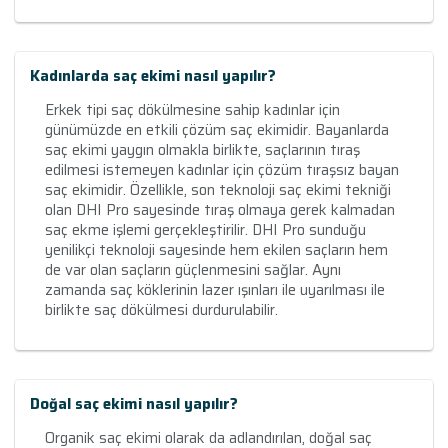
Kadınlarda saç ekimi nasıl yapılır?
Erkek tipi saç dökülmesine sahip kadınlar için
günümüzde en etkili çözüm saç ekimidir. Bayanlarda
saç ekimi yaygın olmakla birlikte, saçlarının tıraş
edilmesi istemeyen kadınlar için çözüm tıraşsız bayan
saç ekimidir. Özellikle, son teknoloji saç ekimi tekniği
olan DHI Pro sayesinde tıraş olmaya gerek kalmadan
saç ekme işlemi gerçekleştirilir. DHI Pro sunduğu
yenilikçi teknoloji sayesinde hem ekilen saçların hem
de var olan saçların güçlenmesini sağlar. Aynı
zamanda saç köklerinin lazer ışınları ile uyarılması ile
birlikte saç dökülmesi durdurulabilir.
Doğal saç ekimi nasıl yapılır?
Organik saç ekimi olarak da adlandırılan, doğal saç