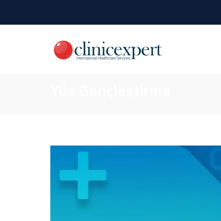
Yüz Gençleştirme