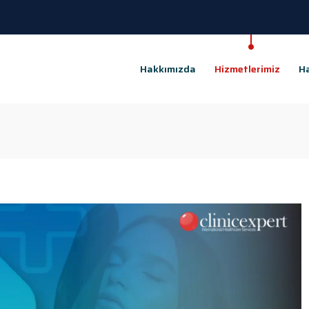
Hakkımızda
Hizmetlerimiz
Ha