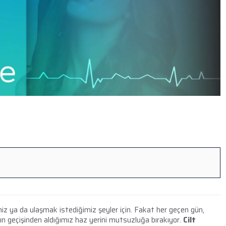
iz ya da ulaşmak istediğimiz şeyler için. Fakat her geçen gün,
n geçişinden aldığımız haz yerini mutsuzluğa bırakıyor.
Cilt