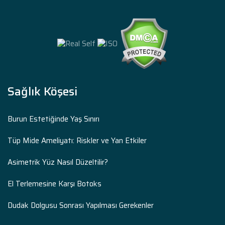
Sağlık Köşesi
Burun Estetiğinde Yaş Sınırı
Tüp Mide Ameliyatı: Riskler ve Yan Etkiler
Asimetrik Yüz Nasıl Düzeltilir?
El Terlemesine Karşı Botoks
Dudak Dolgusu Sonrası Yapılması Gerekenler