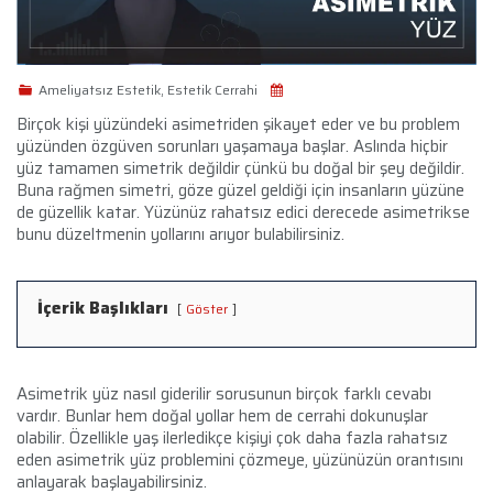
Ameliyatsız Estetik, Estetik Cerrahi
Birçok kişi yüzündeki asimetriden şikayet eder ve bu problem
yüzünden özgüven sorunları yaşamaya başlar. Aslında hiçbir
yüz tamamen simetrik değildir çünkü bu doğal bir şey değildir.
Buna rağmen simetri, göze güzel geldiği için insanların yüzüne
de güzellik katar. Yüzünüz rahatsız edici derecede asimetrikse
bunu düzeltmenin yollarını arıyor bulabilirsiniz.
İçerik Başlıkları
Göster
Asimetrik yüz nasıl giderilir sorusunun birçok farklı cevabı
vardır. Bunlar hem doğal yollar hem de cerrahi dokunuşlar
olabilir. Özellikle yaş ilerledikçe kişiyi çok daha fazla rahatsız
eden asimetrik yüz problemini çözmeye, yüzünüzün orantısını
anlayarak başlayabilirsiniz.