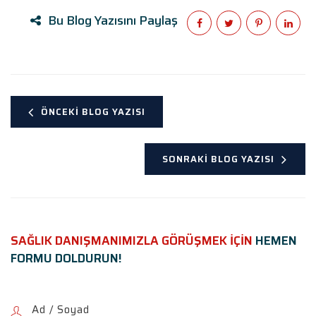
Bu Blog Yazısını Paylaş
ÖNCEKI BLOG YAZISI
SONRAKI BLOG YAZISI
SAĞLIK DANIŞMANIMIZLA GÖRÜŞMEK İÇİN
HEMEN
FORMU DOLDURUN!