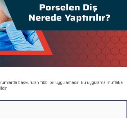
durumlarda başvurulan tıbbi bir uygulamadır. Bu uygulama mutlaka
idir.