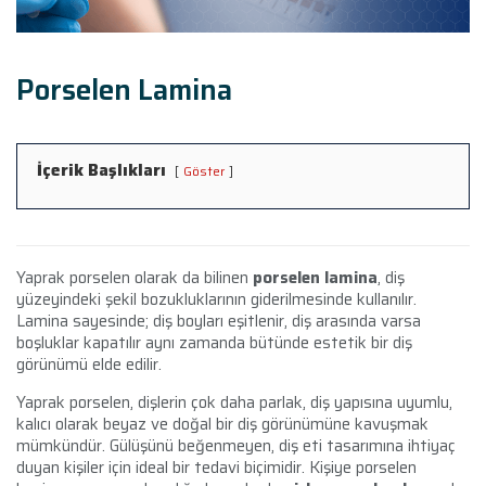
Porselen Lamina
İçerik Başlıkları
Göster
Yaprak porselen olarak da bilinen
porselen lamina
, diş
yüzeyindeki şekil bozukluklarının giderilmesinde kullanılır.
Lamina sayesinde; diş boyları eşitlenir, diş arasında varsa
boşluklar kapatılır aynı zamanda bütünde estetik bir diş
görünümü elde edilir.
Yaprak porselen, dişlerin çok daha parlak, diş yapısına uyumlu,
kalıcı olarak beyaz ve doğal bir diş görünümüne kavuşmak
mümkündür. Gülüşünü beğenmeyen, diş eti tasarımına ihtiyaç
duyan kişiler için ideal bir tedavi biçimidir. Kişiye porselen