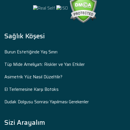
Sağlık Köşesi
Burun Estetiğinde Yaş Sınırı
Tüp Mide Ameliyatı: Riskler ve Yan Etkiler
Asimetrik Yüz Nasıl Düzeltilir?
El Terlemesine Karşı Botoks
Dudak Dolgusu Sonrası Yapılması Gerekenler
Sizi Arayalım