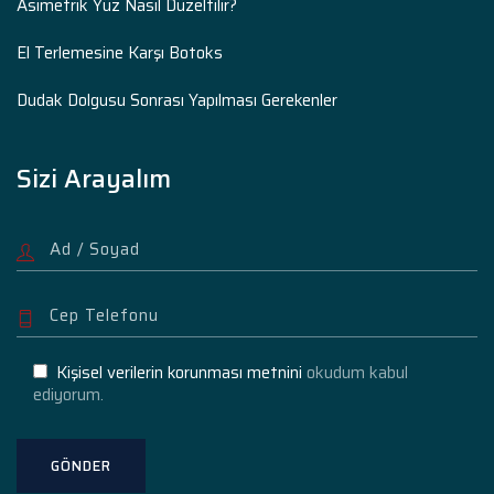
Asimetrik Yüz Nasıl Düzeltilir?
El Terlemesine Karşı Botoks
Dudak Dolgusu Sonrası Yapılması Gerekenler
Sizi Arayalım
Kişisel verilerin korunması metnini
okudum kabul
ediyorum.