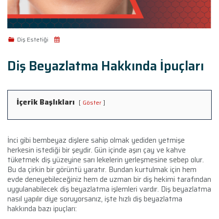
Diş Estetiği
Diş Beyazlatma Hakkında İpuçları
İçerik Başlıkları
Göster
İnci gibi bembeyaz dişlere sahip olmak yediden yetmişe
herkesin istediği bir şeydir. Gün içinde aşırı çay ve kahve
tüketmek diş yüzeyine sarı lekelerin yerleşmesine sebep olur.
Bu da çirkin bir görüntü yaratır. Bundan kurtulmak için hem
evde deneyebileceğiniz hem de uzman bir diş hekimi tarafından
uygulanabilecek diş beyazlatma işlemleri vardır. Diş beyazlatma
nasıl yapılır diye soruyorsanız, işte hızlı diş beyazlatma
hakkında bazı ipuçları: