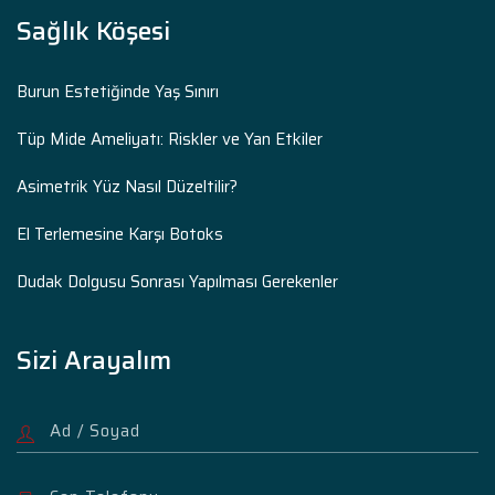
Sağlık Köşesi
Burun Estetiğinde Yaş Sınırı
Tüp Mide Ameliyatı: Riskler ve Yan Etkiler
Asimetrik Yüz Nasıl Düzeltilir?
El Terlemesine Karşı Botoks
Dudak Dolgusu Sonrası Yapılması Gerekenler
Sizi Arayalım