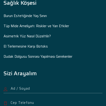
Sağlık Köşesi
Burun Estetiğinde Yaş Sınırı
Tüp Mide Ameliyatı: Riskler ve Yan Etkiler
Asimetrik Yüz Nasıl Düzeltilir?
El Terlemesine Karşı Botoks
Dudak Dolgusu Sonrası Yapılması Gerekenler
Sizi Arayalım