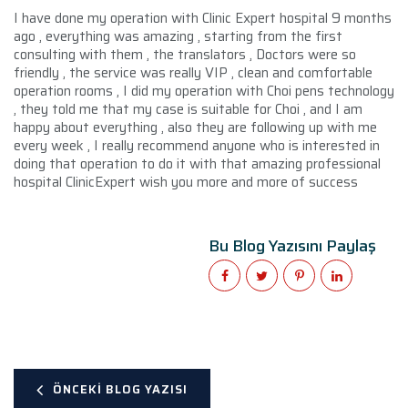
I have done my operation with Clinic Expert hospital 9 months
ago , everything was amazing , starting from the first
consulting with them , the translators , Doctors were so
friendly , the service was really VIP , clean and comfortable
operation rooms , I did my operation with Choi pens technology
, they told me that my case is suitable for Choi , and I am
happy about everything , also they are following up with me
every week , I really recommend anyone who is interested in
doing that operation to do it with that amazing professional
hospital ClinicExpert wish you more and more of success
Bu Blog Yazısını Paylaş
ÖNCEKI BLOG YAZISI