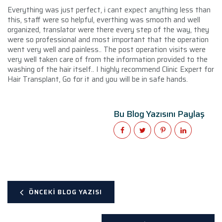
Everything was just perfect, i cant expect anything less than
this, staff were so helpful, everthing was smooth and well
organized, translator were there every step of the way, they
were so professional and most important that the operation
went very well and painless.. The post operation visits were
very well taken care of from the information provided to the
washing of the hair itself.. I highly recommend Clinic Expert for
Hair Transplant, Go for it and you will be in safe hands.
Bu Blog Yazısını Paylaş
ÖNCEKI BLOG YAZISI