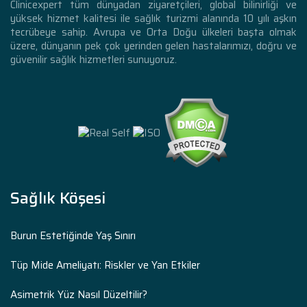
Clinicexpert tüm dünyadan ziyaretçileri, global bilinirliği ve
yüksek hizmet kalitesi ile sağlık turizmi alanında 10 yılı aşkın
tecrübeye sahip. Avrupa ve Orta Doğu ülkeleri başta olmak
üzere, dünyanın pek çok yerinden gelen hastalarımızı, doğru ve
güvenilir sağlık hizmetleri sunuyoruz.
Sağlık Köşesi
Burun Estetiğinde Yaş Sınırı
Tüp Mide Ameliyatı: Riskler ve Yan Etkiler
Asimetrik Yüz Nasıl Düzeltilir?