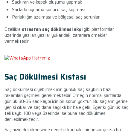
Saçkıran ve kepek oluşumu yapmak
Saçlarla oynama sonucu saç kopması
Parlaklığın azalması ve bölgesel saç sorunları
Özellikle
stresten saç dökülmesi ekşi
gibi platformlar
üzerinde yazılan yazılar yukarıdaki zararlara örnekler
vermektedir.
Saç Dökülmesi Kıstası
Saç dökülmesi diyebilmek için günlük saç kaybının bazı
rakamları geçmesi gerekmektedir. Örneğin normal şartlarda
günlük 30-35 saç kaybı için bir sorun yoktur. Bu saçların yerine
yenisi çıkar ve saç daha sağlıklı bir hale gelir. Eğer ki günlük saç
teli kaybı 100 veya üzerinde ise buna saç dökülmesi
denilebilmektedir.
Saçınızın dökülmesinde genetik kaynaklı bir unsur yoksa bu