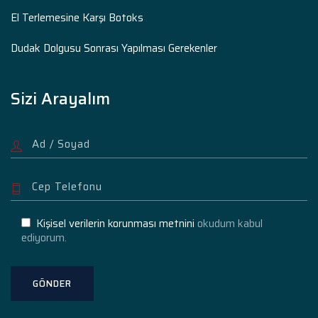
El Terlemesine Karşı Botoks
Dudak Dolgusu Sonrası Yapılması Gerekenler
Sizi Arayalım
Kişisel verilerin korunması metnini
okudum kabul
ediyorum.