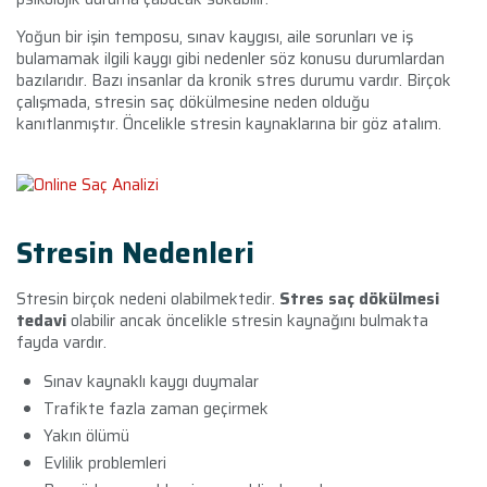
Yoğun bir işin temposu, sınav kaygısı, aile sorunları ve iş
bulamamak ilgili kaygı gibi nedenler söz konusu durumlardan
bazılarıdır. Bazı insanlar da kronik stres durumu vardır. Birçok
çalışmada, stresin saç dökülmesine neden olduğu
kanıtlanmıştır. Öncelikle stresin kaynaklarına bir göz atalım.
Stresin Nedenleri
Stresin birçok nedeni olabilmektedir.
Stres saç dökülmesi
tedavi
olabilir ancak öncelikle stresin kaynağını bulmakta
fayda vardır.
Sınav kaynaklı kaygı duymalar
Trafikte fazla zaman geçirmek
Yakın ölümü
Evlilik problemleri