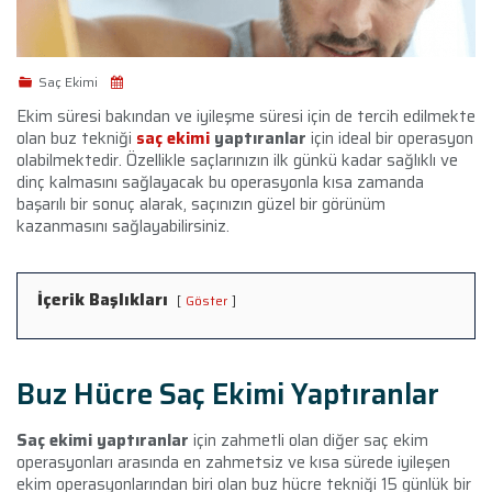
Saç Ekimi
Ekim süresi bakından ve iyileşme süresi için de tercih edilmekte
olan buz tekniği
saç ekimi
yaptıranlar
için ideal bir operasyon
olabilmektedir. Özellikle saçlarınızın ilk günkü kadar sağlıklı ve
dinç kalmasını sağlayacak bu operasyonla kısa zamanda
başarılı bir sonuç alarak, saçınızın güzel bir görünüm
kazanmasını sağlayabilirsiniz.
İçerik Başlıkları
Göster
Buz Hücre Saç Ekimi Yaptıranlar
Saç ekimi yaptıranlar
için zahmetli olan diğer saç ekim
operasyonları arasında en zahmetsiz ve kısa sürede iyileşen
ekim operasyonlarından biri olan buz hücre tekniği 15 günlük bir