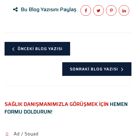
Bu Blog Yazısını Paylaş
ÖNCEKI BLOG YAZISI
SONRAKI BLOG YAZISI
SAĞLIK DANIŞMANIMIZLA GÖRÜŞMEK İÇİN
HEMEN
FORMU DOLDURUN!