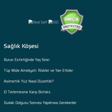
Sağlık Köşesi
Burun Estetiğinde Yaş Sınırı
Tüp Mide Ameliyatı: Riskler ve Yan Etkiler
Asimetrik Yüz Nasıl Düzeltilir?
El Terlemesine Karşı Botoks
Dudak Dolgusu Sonrası Yapılması Gerekenler