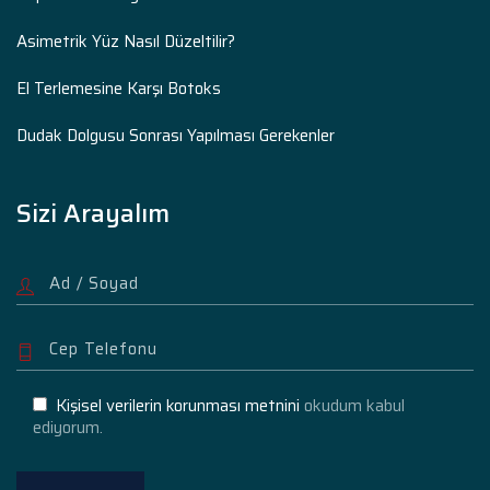
Asimetrik Yüz Nasıl Düzeltilir?
El Terlemesine Karşı Botoks
Dudak Dolgusu Sonrası Yapılması Gerekenler
Sizi Arayalım
Kişisel verilerin korunması metnini
okudum kabul
ediyorum.