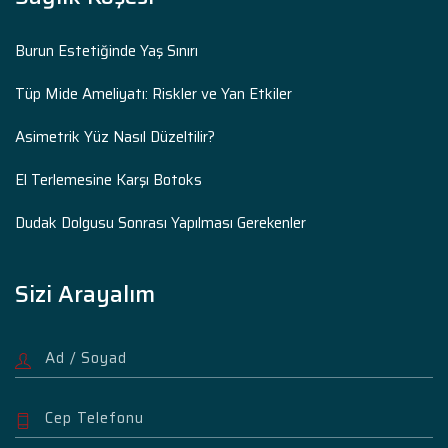
Burun Estetiğinde Yaş Sınırı
Tüp Mide Ameliyatı: Riskler ve Yan Etkiler
Asimetrik Yüz Nasıl Düzeltilir?
El Terlemesine Karşı Botoks
Dudak Dolgusu Sonrası Yapılması Gerekenler
Sizi Arayalım