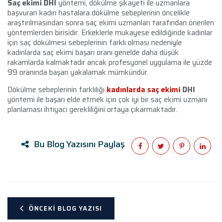
Saç ekimi DHI
yöntemi, dökülme şikayeti ile uzmanlara
başvuran kadın hastalara dökülme sebeplerinin öncelikle
araştırılmasından sonra saç ekimi uzmanları tarafından önerilen
yöntemlerden birisidir. Erkeklerle mukayese edildiğinde kadınlar
için saç dökülmesi sebeplerinin farklı olması nedeniyle
kadınlarda saç ekimi başarı oranı genelde daha düşük
rakamlarda kalmaktadır ancak profesyonel uygulama ile yüzde
99 oranında başarı yakalamak mümkündür.
Dökülme sebeplerinin farklılığı
kadınlarda saç ekimi
DHI
yöntemi ile başarı elde etmek için çok iyi bir saç ekimi uzmanı
planlaması ihtiyacı gerekliliğini ortaya çıkarmaktadır.
Bu Blog Yazısını Paylaş
ÖNCEKI BLOG YAZISI