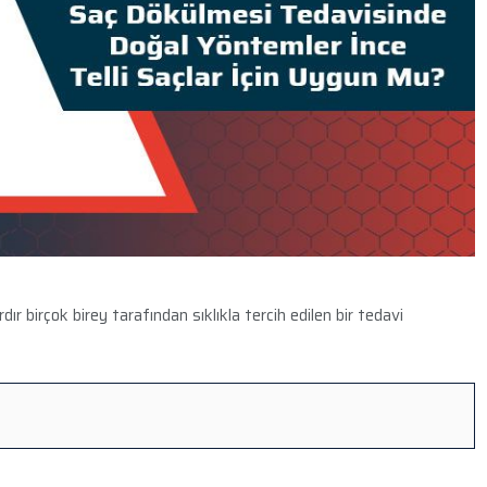
rdır birçok birey tarafından sıklıkla tercih edilen bir tedavi