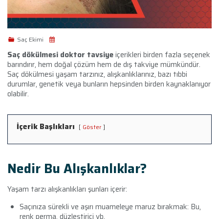
Saç Ekimi
Saç dökülmesi doktor tavsiye
içerikleri birden fazla seçenek
barındırır, hem doğal çözüm hem de dış takviye mümkündür.
Saç dökülmesi yaşam tarzınız, alışkanlıklarınız, bazı tıbbi
durumlar, genetik veya bunların hepsinden birden kaynaklanıyor
olabilir.
İçerik Başlıkları
Göster
Nedir Bu Alışkanlıklar?
Yaşam tarzı alışkanlıkları şunları içerir:
Saçınıza sürekli ve aşırı muameleye maruz bırakmak: Bu,
renk perma, düzleştirici vb.