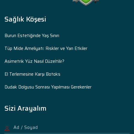
Sağlık Köşesi
Burun Estetiğinde Yaş Sınırı
Tüp Mide Ameliyatı: Riskler ve Yan Etkiler
Asimetrik Yüz Nasıl Düzeltilir?
El Terlemesine Karşı Botoks
Dudak Dolgusu Sonrası Yapılması Gerekenler
Sizi Arayalım