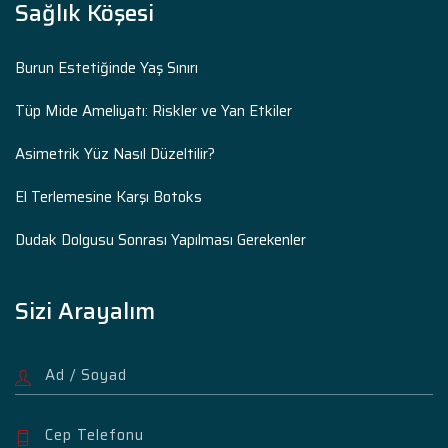
Sağlık Köşesi
Burun Estetiğinde Yaş Sınırı
Tüp Mide Ameliyatı: Riskler ve Yan Etkiler
Asimetrik Yüz Nasıl Düzeltilir?
El Terlemesine Karşı Botoks
Dudak Dolgusu Sonrası Yapılması Gerekenler
Sizi Arayalım