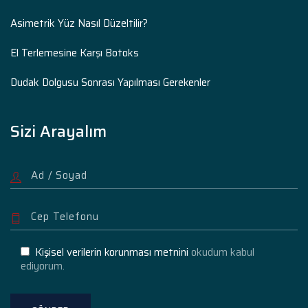
Asimetrik Yüz Nasıl Düzeltilir?
El Terlemesine Karşı Botoks
Dudak Dolgusu Sonrası Yapılması Gerekenler
Sizi Arayalım
Kişisel verilerin korunması metnini
okudum kabul
ediyorum.