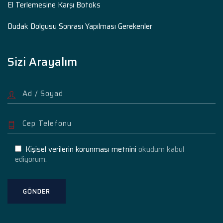
El Terlemesine Karşı Botoks
Dudak Dolgusu Sonrası Yapılması Gerekenler
Sizi Arayalım
Kişisel verilerin korunması metnini
okudum kabul
ediyorum.