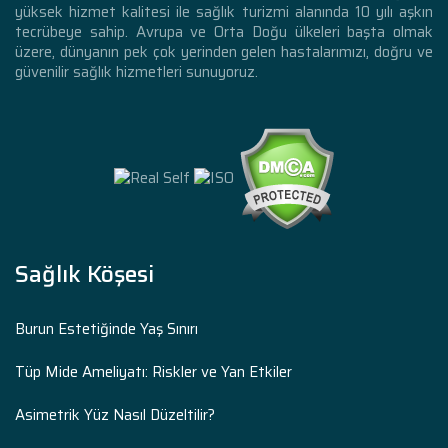
yüksek hizmet kalitesi ile sağlık turizmi alanında 10 yılı aşkın
tecrübeye sahip. Avrupa ve Orta Doğu ülkeleri başta olmak
üzere, dünyanın pek çok yerinden gelen hastalarımızı, doğru ve
güvenilir sağlık hizmetleri sunuyoruz.
Sağlık Köşesi
Burun Estetiğinde Yaş Sınırı
Tüp Mide Ameliyatı: Riskler ve Yan Etkiler
Asimetrik Yüz Nasıl Düzeltilir?