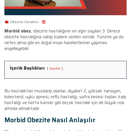
Obezite Cerrahisi
Morbid obez
, obezite hastalığının en ağırı sayılan 3. Derece
obezite hastalığına sahip kişilere verilen isimdir. Yürüme ya da
nefes alma gibi en doğal insan hareketlerinin yapımını
engelleyebilir.
İçerik Başlıkları
Göster
Bu hastalıktan muzdarip olanlar, diyabet 2, yüksek tansiyon,
kolesterol, uyku apnesi, reflü hastalığı, safra kesesi taşları, kalp
hastalığı ve hatta kanser gibi birçok hastalık için de büyük risk
altında olmaktadır.
Morbid Obezite Nasıl Anlaşılır