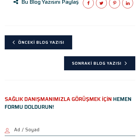
Bu Blog Yazısını Paylaş
ÖNCEKI BLOG YAZISI
SONRAKI BLOG YAZISI
SAĞLIK DANIŞMANIMIZLA GÖRÜŞMEK İÇİN
HEMEN
FORMU DOLDURUN!