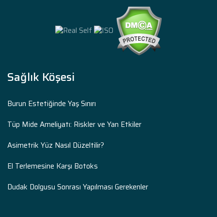
Sağlık Köşesi
Burun Estetiğinde Yaş Sınırı
Tüp Mide Ameliyatı: Riskler ve Yan Etkiler
Asimetrik Yüz Nasıl Düzeltilir?
El Terlemesine Karşı Botoks
Dudak Dolgusu Sonrası Yapılması Gerekenler