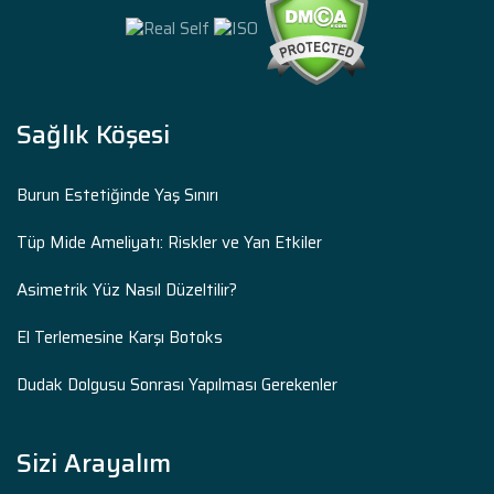
Sağlık Köşesi
Burun Estetiğinde Yaş Sınırı
Tüp Mide Ameliyatı: Riskler ve Yan Etkiler
Asimetrik Yüz Nasıl Düzeltilir?
El Terlemesine Karşı Botoks
Dudak Dolgusu Sonrası Yapılması Gerekenler
Sizi Arayalım