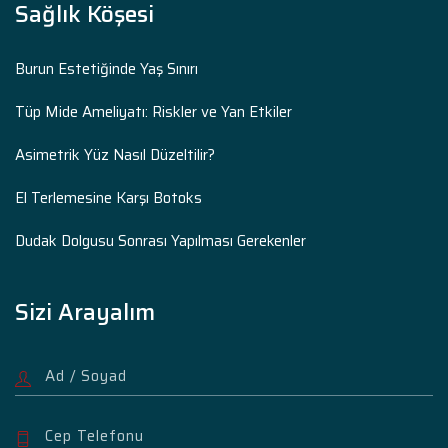
Sağlık Köşesi
Burun Estetiğinde Yaş Sınırı
Tüp Mide Ameliyatı: Riskler ve Yan Etkiler
Asimetrik Yüz Nasıl Düzeltilir?
El Terlemesine Karşı Botoks
Dudak Dolgusu Sonrası Yapılması Gerekenler
Sizi Arayalım