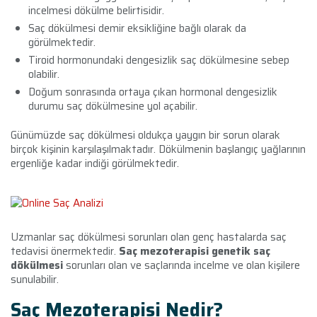
incelmesi dökülme belirtisidir.
Saç dökülmesi demir eksikliğine bağlı olarak da
görülmektedir.
Tiroid hormonundaki dengesizlik saç dökülmesine sebep
olabilir.
Doğum sonrasında ortaya çıkan hormonal dengesizlik
durumu saç dökülmesine yol açabilir.
Günümüzde saç dökülmesi oldukça yaygın bir sorun olarak
birçok kişinin karşılaşılmaktadır. Dökülmenin başlangıç yağlarının
ergenliğe kadar indiği görülmektedir.
Uzmanlar saç dökülmesi sorunları olan genç hastalarda saç
tedavisi önermektedir.
Saç mezoterapisi genetik saç
dökülmesi
sorunları olan ve saçlarında incelme ve olan kişilere
sunulabilir.
Saç Mezoterapisi Nedir?