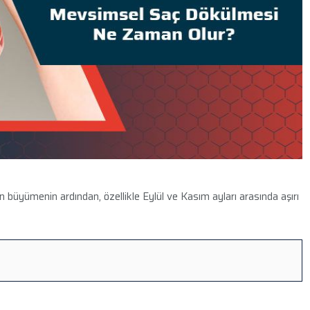
n büyümenin ardından, özellikle Eylül ve Kasım ayları arasında aşırı