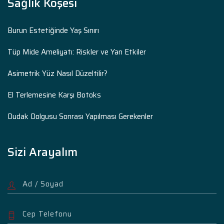
Sağlık Köşesi
Burun Estetiğinde Yaş Sınırı
Tüp Mide Ameliyatı: Riskler ve Yan Etkiler
Asimetrik Yüz Nasıl Düzeltilir?
El Terlemesine Karşı Botoks
Dudak Dolgusu Sonrası Yapılması Gerekenler
Sizi Arayalım