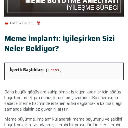
Estetik Cerrahi
Meme İmplantı: İyileşirken Sizi
Neler Bekliyor?
İçerik Başlıkları
Göster
Daha büyük göğüslere sahip olmak isteyen kadınlar için göğüs
büyütme ameliyatı dönüştürücü bir çözümdür. Bu operasyon
sadece meme hacminde istenen artışı sağlamakla kalmaz; aynı
zamanda kişinin öz güvenini arttır.
Meme büyütme, implant kullanarak meme boyutunu ve şeklini
büyütmek için tasarlanmış cerrahi bir prosedürdür. Her cerrahi