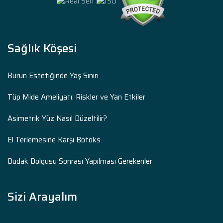
Sağlık Köşesi
Burun Estetiğinde Yaş Sınırı
Tüp Mide Ameliyatı: Riskler ve Yan Etkiler
Asimetrik Yüz Nasıl Düzeltilir?
El Terlemesine Karşı Botoks
Dudak Dolgusu Sonrası Yapılması Gerekenler
Sizi Arayalım