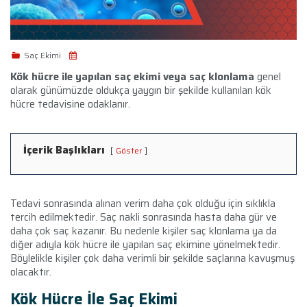
Saç Ekimi
Kök hücre ile yapılan saç ekimi veya saç klonlama
genel
olarak günümüzde oldukça yaygın bir şekilde kullanılan kök
hücre tedavisine odaklanır.
İçerik Başlıkları
Göster
Tedavi sonrasında alınan verim daha çok olduğu için sıklıkla
tercih edilmektedir. Saç nakli sonrasında hasta daha gür ve
daha çok saç kazanır. Bu nedenle kişiler saç klonlama ya da
diğer adıyla kök hücre ile yapılan saç ekimine yönelmektedir.
Böylelikle kişiler çok daha verimli bir şekilde saçlarına kavuşmuş
olacaktır.
Kök Hücre İle Saç Ekimi