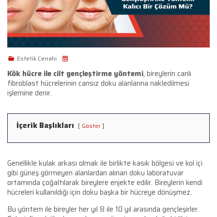
Estetik Cerrahi
Kök hücre ile cilt gençleştirme yöntemi
, bireylerin canlı
fibroblast hücrelerinin cansız doku alanlarına nakledilmesi
işlemine denir.
İçerik Başlıkları
Göster
Genellikle kulak arkası olmak ile birlikte kasık bölgesi ve kol içi
gibi güneş görmeyen alanlardan alınan doku laboratuvar
ortamında çoğaltılarak bireylere enjekte edilir. Bireylerin kendi
hücreleri kullanıldığı için doku başka bir hücreye dönüşmez.
Bu yöntem ile bireyler her yıl 8 ile 10 yıl arasında gençleşirler.