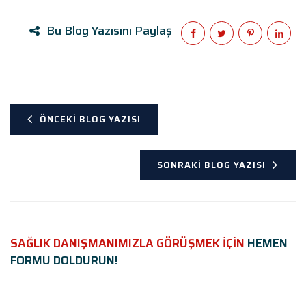
Bu Blog Yazısını Paylaş
ÖNCEKI BLOG YAZISI
SONRAKI BLOG YAZISI
SAĞLIK DANIŞMANIMIZLA GÖRÜŞMEK İÇİN
HEMEN
FORMU DOLDURUN!