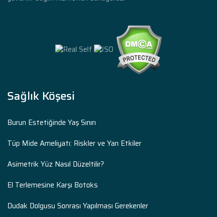
Sağlık Köşesi
Burun Estetiğinde Yaş Sınırı
Tüp Mide Ameliyatı: Riskler ve Yan Etkiler
Asimetrik Yüz Nasıl Düzeltilir?
El Terlemesine Karşı Botoks
Dudak Dolgusu Sonrası Yapılması Gerekenler