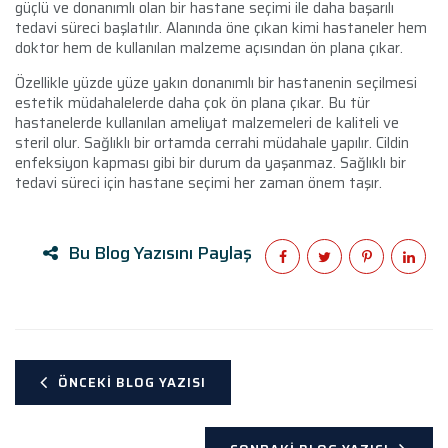
güçlü ve donanımlı olan bir hastane seçimi ile daha başarılı
tedavi süreci başlatılır. Alanında öne çıkan kimi hastaneler hem
doktor hem de kullanılan malzeme açısından ön plana çıkar.
Özellikle yüzde yüze yakın donanımlı bir hastanenin seçilmesi
estetik müdahalelerde daha çok ön plana çıkar. Bu tür
hastanelerde kullanılan ameliyat malzemeleri de kaliteli ve
steril olur. Sağlıklı bir ortamda cerrahi müdahale yapılır. Cildin
enfeksiyon kapması gibi bir durum da yaşanmaz. Sağlıklı bir
tedavi süreci için hastane seçimi her zaman önem taşır.
Bu Blog Yazısını Paylaş
ÖNCEKI BLOG YAZISI