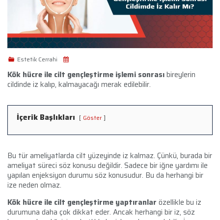
Estetik Cerrahi
Kök hücre ile cilt gençleştirme işlemi sonrası
bireylerin
cildinde iz kalıp, kalmayacağı merak edilebilir.
İçerik Başlıkları
Göster
Bu tür ameliyatlarda cilt yüzeyinde iz kalmaz. Çünkü, burada bir
ameliyat süreci söz konusu değildir. Sadece bir iğne yardımı ile
yapılan enjeksiyon durumu söz konusudur. Bu da herhangi bir
ize neden olmaz.
Kök hücre ile cilt gençleştirme yaptıranlar
özellikle bu iz
durumuna daha çok dikkat eder. Ancak herhangi bir iz, söz