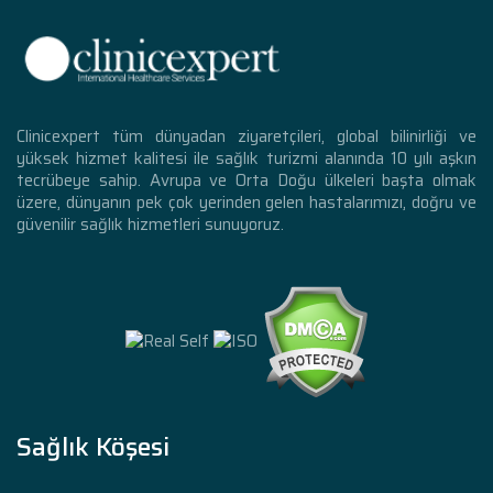
Clinicexpert tüm dünyadan ziyaretçileri, global bilinirliği ve
yüksek hizmet kalitesi ile sağlık turizmi alanında 10 yılı aşkın
tecrübeye sahip. Avrupa ve Orta Doğu ülkeleri başta olmak
üzere, dünyanın pek çok yerinden gelen hastalarımızı, doğru ve
güvenilir sağlık hizmetleri sunuyoruz.
Sağlık Köşesi