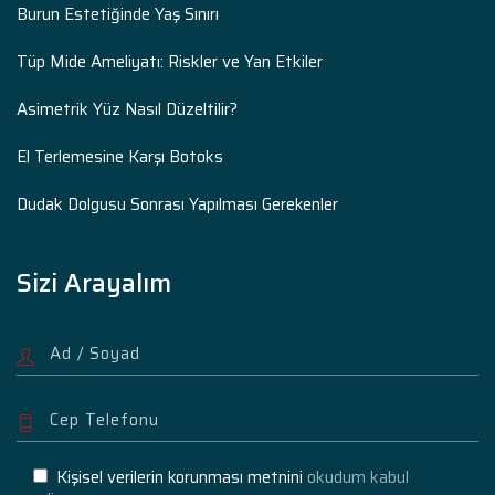
Burun Estetiğinde Yaş Sınırı
Tüp Mide Ameliyatı: Riskler ve Yan Etkiler
Asimetrik Yüz Nasıl Düzeltilir?
El Terlemesine Karşı Botoks
Dudak Dolgusu Sonrası Yapılması Gerekenler
Sizi Arayalım
Kişisel verilerin korunması metnini
okudum kabul