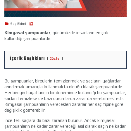
Saç Ekimi
Kimyasal şampuanlar
, günümüzde insanların en çok
kullandığı şampuanlardır.
İçerik Başlıkları
Göster
Bu şampuanlar, bireylerin temizlenmek ve saçlarını yağlardan
arındırmak amacıyla kullanmakta olduğu klasik şampuanlardır.
Her bireyin hayatlarının bir döneminde kullandığı bu şampuanlar,
saçları temizlese de bazı durumlarda zarar da verebilmektedir.
Kimyasal şampuanların verecekleri zararlar her saç tipine göre
değişiklik gösterebilir.
İnce telli saçlara da bazı zararları bulunur. Ancak kimyasal
şampuanların ne kadar zarar vereceği asıl olarak saçın ne kadar