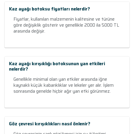
Kaz ayağı botoksu fiyatları nelerdir?
Fiyatlar, kullanılan malzemenin kalitesine ve türüne
göre değişiklik gösterir ve genellikle 2000 ila 5000 TL
arasında değişir.
Kaz ayağı kırışıklığı botoksunun yan etkileri
nelerdir?
Genellikle minimal olan yan etkiler arasında iğne
kaynaklı küçük kabarıklıklar ve lekeler yer alır. İşlem
sonrasında genelde hiçbir ağır yan etki görünmez.
Göz çevresi kırışıklıkları nasıl önlenir?