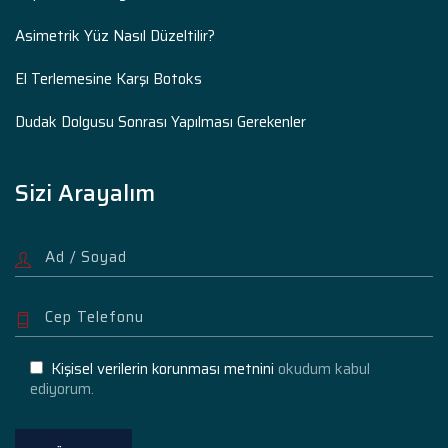
Asimetrik Yüz Nasıl Düzeltilir?
El Terlemesine Karşı Botoks
Dudak Dolgusu Sonrası Yapılması Gerekenler
Sizi Arayalım
Kişisel verilerin korunması metnini
okudum kabul
ediyorum.