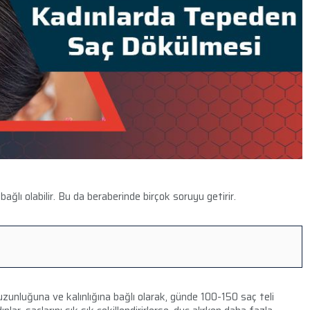
ağlı olabilir. Bu da beraberinde birçok soruyu getirir.
 uzunluğuna ve kalınlığına bağlı olarak, günde 100-150 saç teli