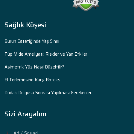
Sağlık Köşesi
Burun Estetiğinde Yaş Sınırı
Tüp Mide Ameliyatı: Riskler ve Yan Etkiler
Asimetrik Yüz Nasıl Düzeltilir?
El Terlemesine Karşı Botoks
Dudak Dolgusu Sonrası Yapılması Gerekenler
Sizi Arayalım