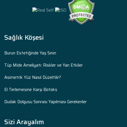
Sağlık Köşesi
Burun Estetiğinde Yaş Sınırı
Tüp Mide Ameliyatı: Riskler ve Yan Etkiler
Asimetrik Yüz Nasıl Düzeltilir?
El Terlemesine Karşı Botoks
Dudak Dolgusu Sonrası Yapılması Gerekenler
Sizi Arayalım