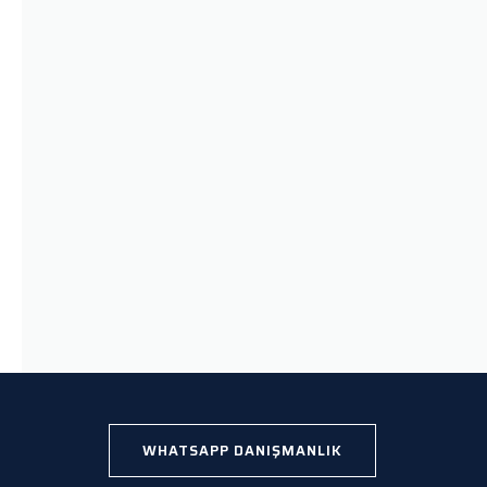
WHATSAPP DANIŞMANLIK