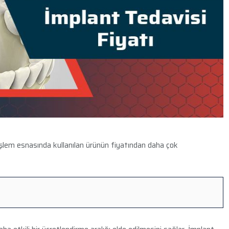
 işlem esnasında kullanılan ürünün fiyatından daha çok