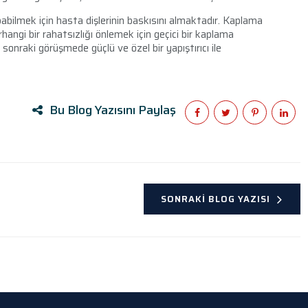
abilmek için hasta dişlerinin baskısını almaktadır. Kaplama
rhangi bir rahatsızlığı önlemek için geçici bir kaplama
sonraki görüşmede güçlü ve özel bir yapıştırıcı ile
Bu Blog Yazısını Paylaş
SONRAKI BLOG YAZISI