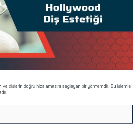
en ve dişlerin doğru hizalamasını sağlayan bir yöntemdir. Bu işlemle
dır.