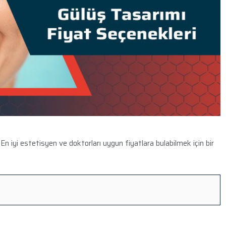
 En iyi estetisyen ve doktorları uygun fiyatlara bulabilmek için bir