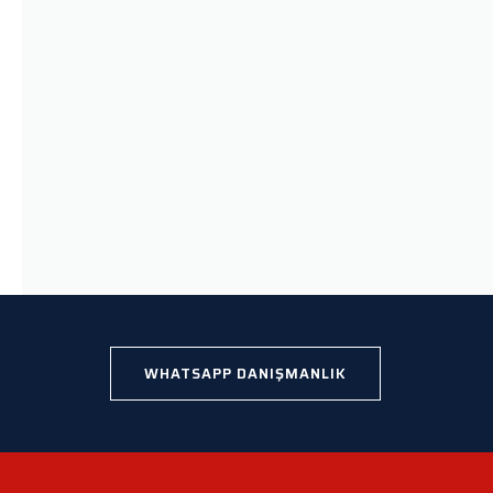
WHATSAPP DANIŞMANLIK