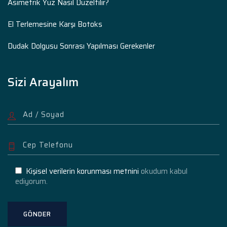
Asimetrik Yüz Nasıl Düzeltilir?
El Terlemesine Karşı Botoks
Dudak Dolgusu Sonrası Yapılması Gerekenler
Sizi Arayalım
Kişisel verilerin korunması metnini
okudum kabul
ediyorum.