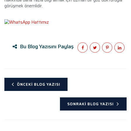
görüşmek önemlidir.
Bu Blog Yazısını Paylaş
ÖNCEKI BLOG YAZISI
SONRAKI BLOG YAZISI