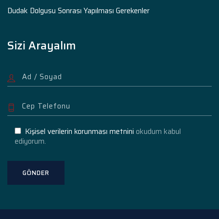
Dudak Dolgusu Sonrası Yapılması Gerekenler
Sizi Arayalım
Kişisel verilerin korunması metnini
okudum kabul
ediyorum.