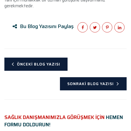
gerekmektedir.
Bu Blog Yazısını Paylaş
ÖNCEKI BLOG YAZISI
SONRAKI BLOG YAZISI
SAĞLIK DANIŞMANIMIZLA GÖRÜŞMEK İÇİN
HEMEN
FORMU DOLDURUN!