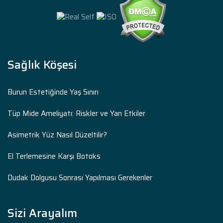
Sağlık Köşesi
Burun Estetiğinde Yaş Sınırı
Tüp Mide Ameliyatı: Riskler ve Yan Etkiler
Asimetrik Yüz Nasıl Düzeltilir?
El Terlemesine Karşı Botoks
Dudak Dolgusu Sonrası Yapılması Gerekenler
Sizi Arayalım