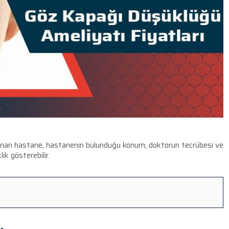
nan hastane, hastanenin bulunduğu konum, doktorun tecrübesi ve
ik gösterebilir.