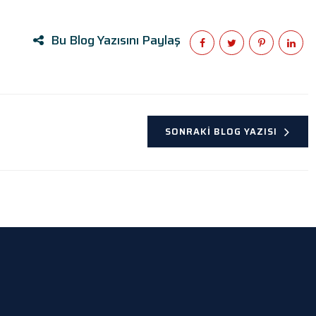
Bu Blog Yazısını Paylaş
SONRAKI BLOG YAZISI