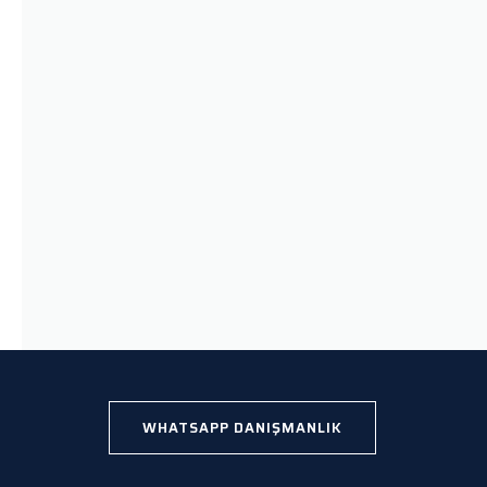
WHATSAPP DANIŞMANLIK