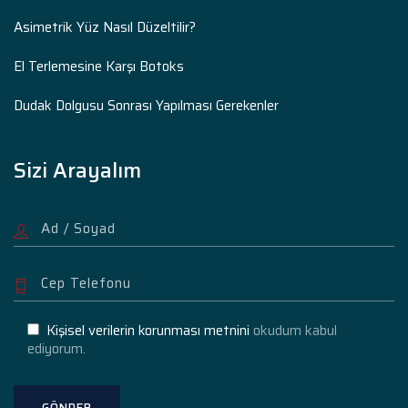
Asimetrik Yüz Nasıl Düzeltilir?
El Terlemesine Karşı Botoks
Dudak Dolgusu Sonrası Yapılması Gerekenler
Sizi Arayalım
Kişisel verilerin korunması metnini
okudum kabul
ediyorum.