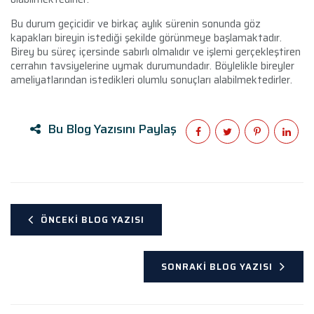
Bu durum geçicidir ve birkaç aylık sürenin sonunda göz
kapakları bireyin istediği şekilde görünmeye başlamaktadır.
Birey bu süreç içersinde sabırlı olmalıdır ve işlemi gerçekleştiren
cerrahın tavsiyelerine uymak durumundadır. Böylelikle bireyler
ameliyatlarından istedikleri olumlu sonuçları alabilmektedirler.
Bu Blog Yazısını Paylaş
ÖNCEKI BLOG YAZISI
SONRAKI BLOG YAZISI