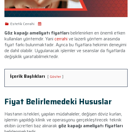
Estetik Cerrahi
Göz kapağı ameliyatı fiyatları
belirlenirken en önemli etken
kullanılan yöntemdir. Yani
cerrahi
ve lazerli yöntem arasında
fiyat farkı bulunmaktadır. Ayrıca bu fiyatlara hekimin deneyimi
de dahil olabilir. Uygulanacak işlemler ve seanslar da fiyatlarda
değişiklik yaratabilmektedir.
İçerik Başlıkları
Göster
Fiyat Belirlemedeki Hususlar
Hastanın istekleri, yapılan müdahaleler, değişen döviz kurları,
işlemin yapıldığı klinik ve operasyonu gerçekleştirecek teknik
ekibin ücretleri baz alınarak
göz kapağı ameliyatı fiyatları
belirlenmektedir.