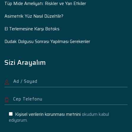
Tüp Mide Ameliyatı: Riskler ve Yan Etkiler
Asimetrik Yüz Nasıl Düzeltilir?
El Terlemesine Karşı Botoks
Dudak Dolgusu Sonrası Yapılması Gerekenler
Sizi Arayalım
Kişisel verilerin korunması metnini
okudum kabul
ediyorum.