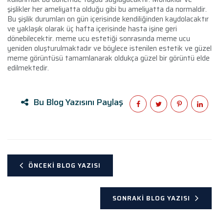
şişlikler her ameliyatta olduğu gibi bu ameliyatta da normaldir.
Bu şişlik durumları on gün içerisinde kendiliğinden kaydolacaktır
ve yaklaşık olarak üç hafta içerisinde hasta işine geri
dönebilecektir. meme ucu estetiği sonrasında meme ucu
yeniden oluşturulmaktadır ve böylece istenilen estetik ve güzel
meme görüntüsü tamamlanarak oldukça güzel bir görüntü elde
edilmektedir.
Bu Blog Yazısını Paylaş
ÖNCEKI BLOG YAZISI
SONRAKI BLOG YAZISI