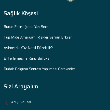
Sağlık Köşesi
Burun Estetiğinde Yaş Sınırı
Tüp Mide Ameliyatı: Riskler ve Yan Etkiler
Asimetrik Yüz Nasıl Düzeltilir?
El Terlemesine Karşı Botoks
Dudak Dolgusu Sonrası Yapılması Gerekenler
Sizi Arayalım