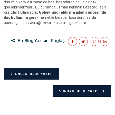
durumla karşılaşılmasa da bazı hastalarda böyle bir etki
görülebilmektedir. Bu durumda uzman hekimin yazacağı ağrı
kesiciler kullanılabilir.
Göbek yağı aldırma işlemi öncesinde
ilaç kullanımı
gerekmemekle beraber bazı durumlarda
operasyon sonrası ağrı kesici kullanımı gerekebilir.
Bu Blog Yazısını Paylaş
ÖNCEKI BLOG YAZISI
SONRAKI BLOG YAZISI