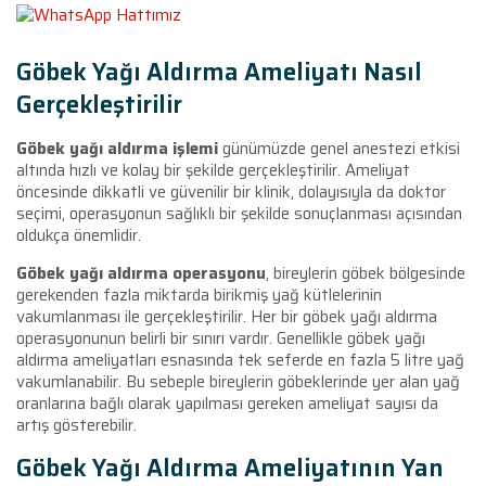
Göbek Yağı Aldırma Ameliyatı Nasıl
Gerçekleştirilir
Göbek yağı aldırma işlemi
günümüzde genel anestezi etkisi
altında hızlı ve kolay bir şekilde gerçekleştirilir. Ameliyat
öncesinde dikkatli ve güvenilir bir klinik, dolayısıyla da doktor
seçimi, operasyonun sağlıklı bir şekilde sonuçlanması açısından
oldukça önemlidir.
Göbek yağı aldırma operasyonu
, bireylerin göbek bölgesinde
gerekenden fazla miktarda birikmiş yağ kütlelerinin
vakumlanması ile gerçekleştirilir. Her bir göbek yağı aldırma
operasyonunun belirli bir sınırı vardır. Genellikle göbek yağı
aldırma ameliyatları esnasında tek seferde en fazla 5 litre yağ
vakumlanabilir. Bu sebeple bireylerin göbeklerinde yer alan yağ
oranlarına bağlı olarak yapılması gereken ameliyat sayısı da
artış gösterebilir.
Göbek Yağı Aldırma Ameliyatının Yan