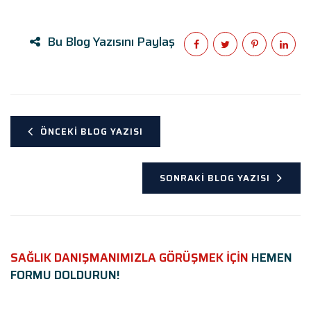
Bu Blog Yazısını Paylaş
ÖNCEKI BLOG YAZISI
SONRAKI BLOG YAZISI
SAĞLIK DANIŞMANIMIZLA GÖRÜŞMEK İÇİN
HEMEN
FORMU DOLDURUN!