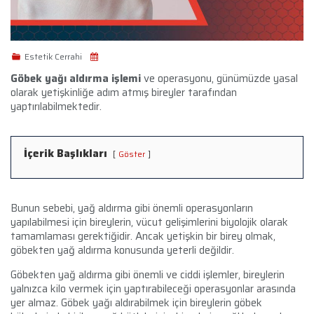
Estetik Cerrahi
Göbek yağı aldırma işlemi
ve operasyonu, günümüzde yasal
olarak yetişkinliğe adım atmış bireyler tarafından
yaptırılabilmektedir.
İçerik Başlıkları
Göster
Bunun sebebi, yağ aldırma gibi önemli operasyonların
yapılabilmesi için bireylerin, vücut gelişimlerini biyolojik olarak
tamamlaması gerektiğidir. Ancak yetişkin bir birey olmak,
göbekten yağ aldırma konusunda yeterli değildir.
Göbekten yağ aldırma gibi önemli ve ciddi işlemler, bireylerin
yalnızca kilo vermek için yaptırabileceği operasyonlar arasında
yer almaz. Göbek yağı aldırabilmek için bireylerin göbek