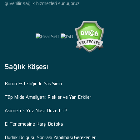
güvenilir sağlık hizmetleri sunuyoruz.
Sağlık Köşesi
Burun Estetiğinde Yaş Sınırı
Tüp Mide Ameliyatı: Riskler ve Yan Etkiler
Asimetrik Yüz Nasıl Düzeltilir?
El Terlemesine Karşı Botoks
Dudak Dolgusu Sonrası Yapılması Gerekenler