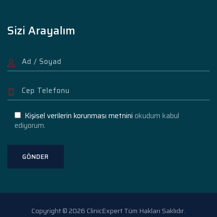
Sizi Arayalım
Kişisel verilerin korunması metnini
okudum kabul
ediyorum.
Copyright © 2026 ClinicExpert Tüm Hakları Saklıdır.