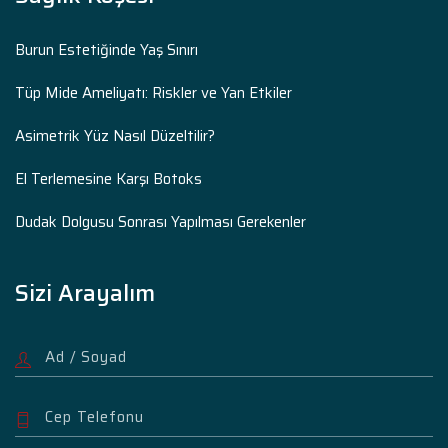
Burun Estetiğinde Yaş Sınırı
Tüp Mide Ameliyatı: Riskler ve Yan Etkiler
Asimetrik Yüz Nasıl Düzeltilir?
El Terlemesine Karşı Botoks
Dudak Dolgusu Sonrası Yapılması Gerekenler
Sizi Arayalım